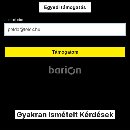
Egyedi támogatás
e-mail cím
Gyakran Ismételt Kérdések