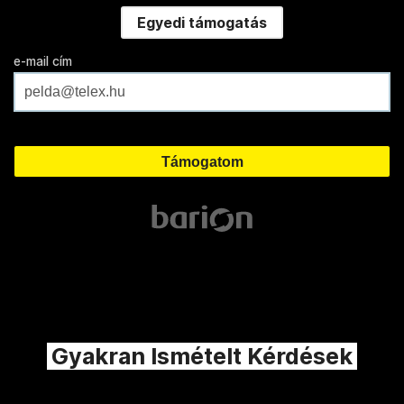
Egyedi támogatás
e-mail cím
Gyakran Ismételt Kérdések