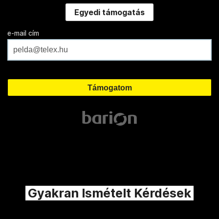
Egyedi támogatás
e-mail cím
Gyakran Ismételt Kérdések