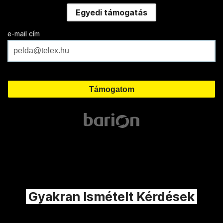
Egyedi támogatás
e-mail cím
Gyakran Ismételt Kérdések