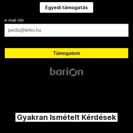
Egyedi támogatás
e-mail cím
Gyakran Ismételt Kérdések