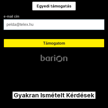
Egyedi támogatás
e-mail cím
Gyakran Ismételt Kérdések