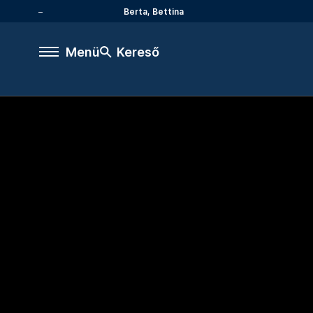
Berta, Bettina
Menü
Kereső