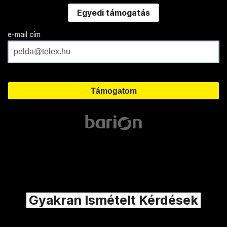
Egyedi támogatás
e-mail cím
Gyakran Ismételt Kérdések