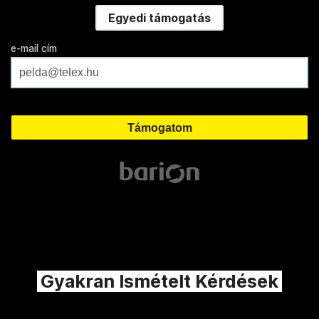
Egyedi támogatás
e-mail cím
Gyakran Ismételt Kérdések