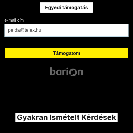
Egyedi támogatás
e-mail cím
Gyakran Ismételt Kérdések