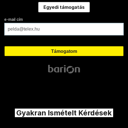
Egyedi támogatás
e-mail cím
Gyakran Ismételt Kérdések