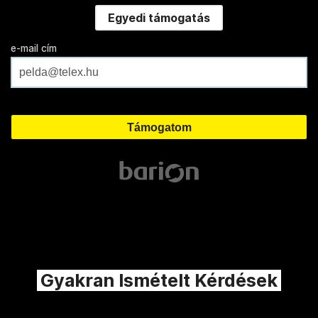
Egyedi támogatás
e-mail cím
Gyakran Ismételt Kérdések