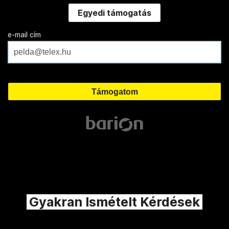
Egyedi támogatás
e-mail cím
Gyakran Ismételt Kérdések