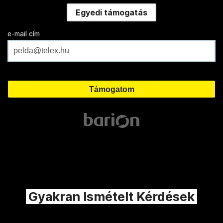
Egyedi támogatás
e-mail cím
Gyakran Ismételt Kérdések