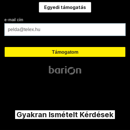
Egyedi támogatás
e-mail cím
Gyakran Ismételt Kérdések