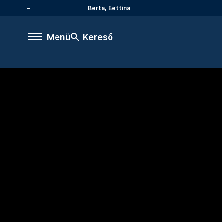
Berta, Bettina
Menü
Kereső