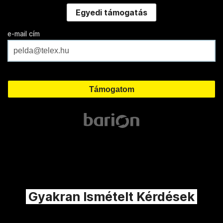
Egyedi támogatás
e-mail cím
Gyakran Ismételt Kérdések