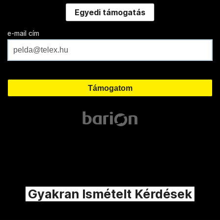
Egyedi támogatás
e-mail cím
Gyakran Ismételt Kérdések