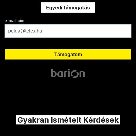
Egyedi támogatás
e-mail cím
Gyakran Ismételt Kérdések