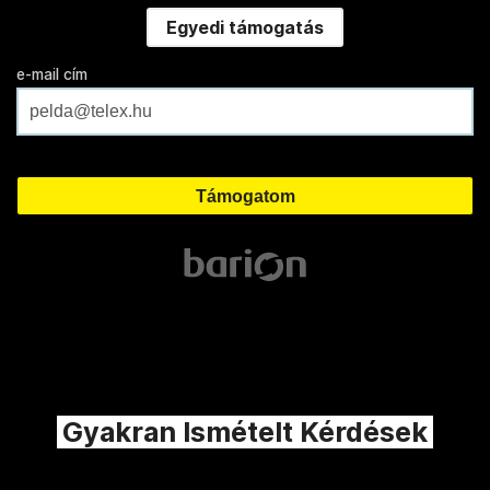
Egyedi támogatás
e-mail cím
Gyakran Ismételt Kérdések