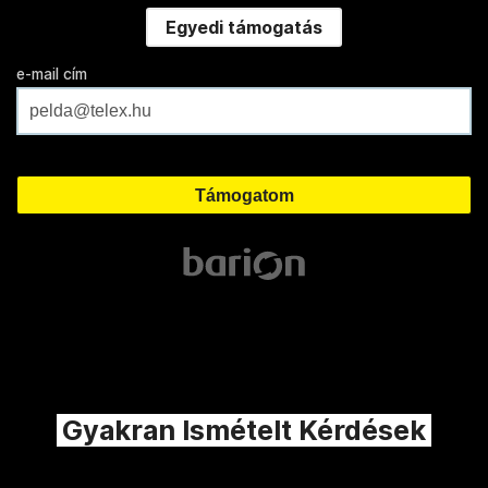
Egyedi támogatás
e-mail cím
Gyakran Ismételt Kérdések