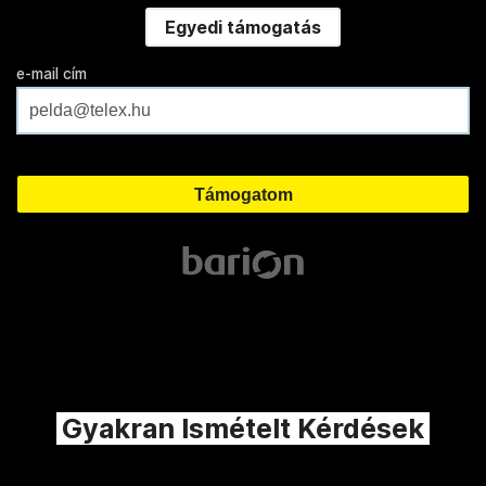
Egyedi támogatás
e-mail cím
Gyakran Ismételt Kérdések