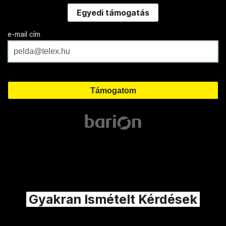
Egyedi támogatás
e-mail cím
Gyakran Ismételt Kérdések