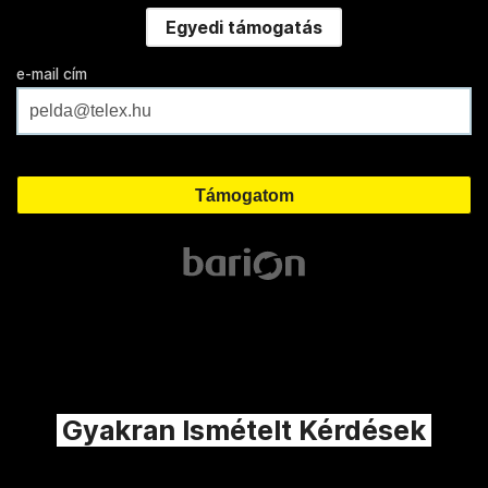
Egyedi támogatás
e-mail cím
Gyakran Ismételt Kérdések