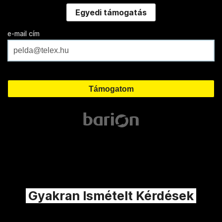
Egyedi támogatás
e-mail cím
Gyakran Ismételt Kérdések