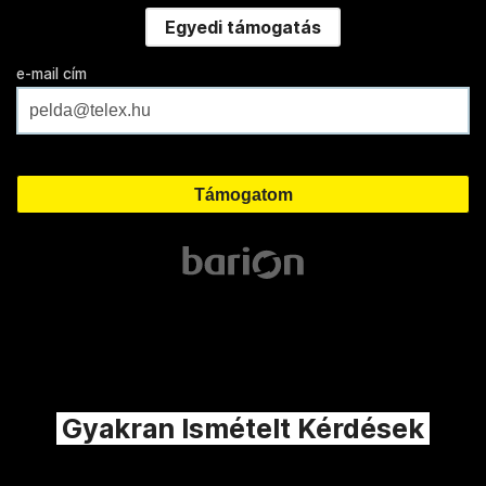
Egyedi támogatás
e-mail cím
Gyakran Ismételt Kérdések