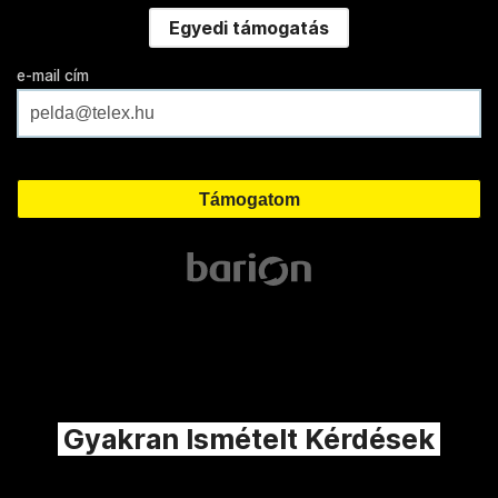
Egyedi támogatás
e-mail cím
Gyakran Ismételt Kérdések