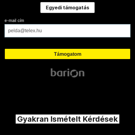
Egyedi támogatás
e-mail cím
Gyakran Ismételt Kérdések