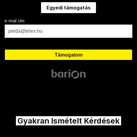
Egyedi támogatás
e-mail cím
Gyakran Ismételt Kérdések