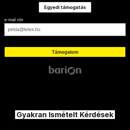
Egyedi támogatás
e-mail cím
Gyakran Ismételt Kérdések