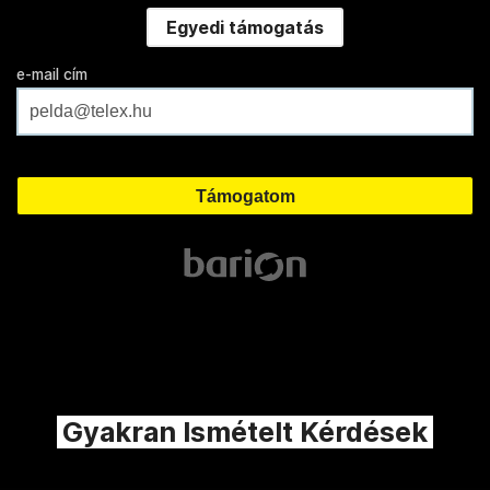
Egyedi támogatás
e-mail cím
Gyakran Ismételt Kérdések