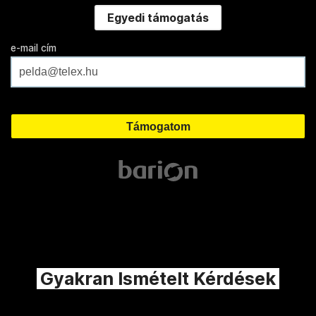
Egyedi támogatás
e-mail cím
Gyakran Ismételt Kérdések