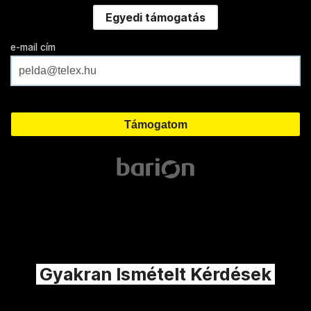
Egyedi támogatás
e-mail cím
Gyakran Ismételt Kérdések