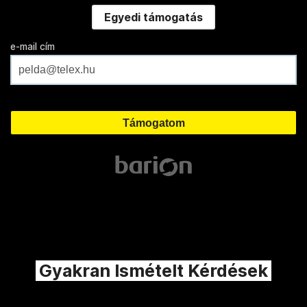
Egyedi támogatás
e-mail cím
Gyakran Ismételt Kérdések