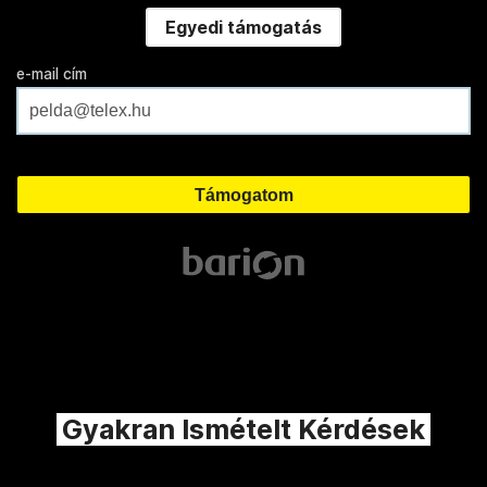
Egyedi támogatás
e-mail cím
Gyakran Ismételt Kérdések