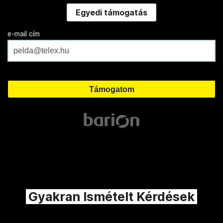
Egyedi támogatás
e-mail cím
Gyakran Ismételt Kérdések