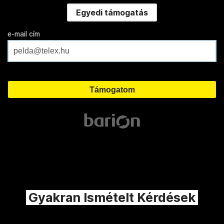
Egyedi támogatás
e-mail cím
Gyakran Ismételt Kérdések