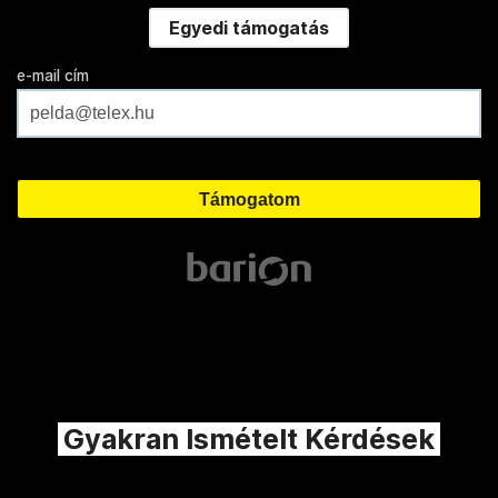
Egyedi támogatás
e-mail cím
Gyakran Ismételt Kérdések