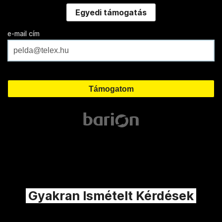
Egyedi támogatás
e-mail cím
Gyakran Ismételt Kérdések