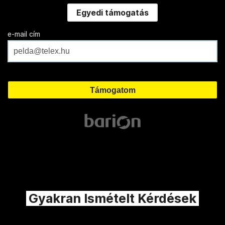
Egyedi támogatás
e-mail cím
Gyakran Ismételt Kérdések