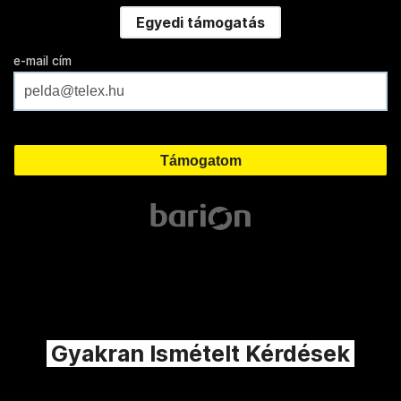
Egyedi támogatás
e-mail cím
Gyakran Ismételt Kérdések