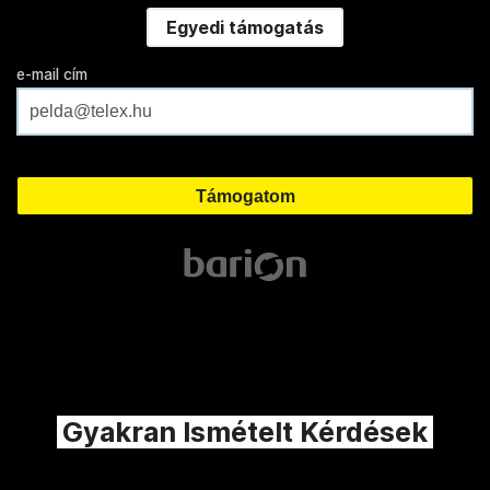
Egyedi támogatás
e-mail cím
Gyakran Ismételt Kérdések