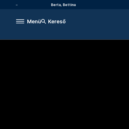
Berta, Bettina
Menü
Kereső