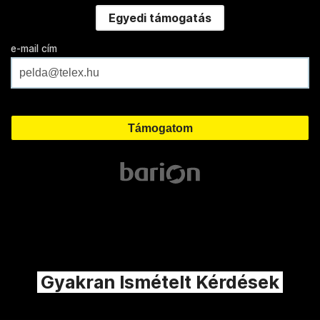
Egyedi támogatás
e-mail cím
Gyakran Ismételt Kérdések