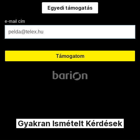
Egyedi támogatás
e-mail cím
Gyakran Ismételt Kérdések