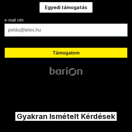
Egyedi támogatás
e-mail cím
Gyakran Ismételt Kérdések