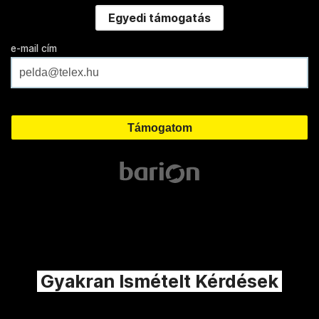
Egyedi támogatás
e-mail cím
Gyakran Ismételt Kérdések