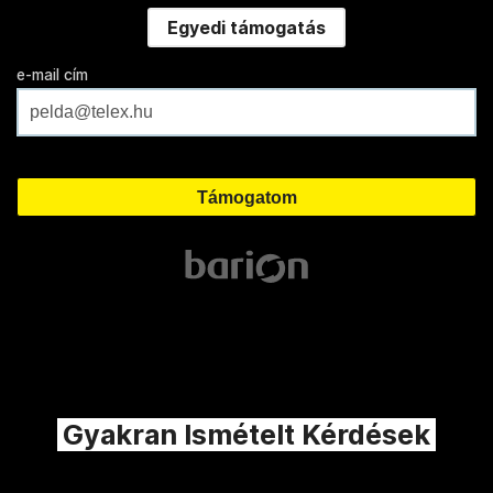
Egyedi támogatás
e-mail cím
Gyakran Ismételt Kérdések