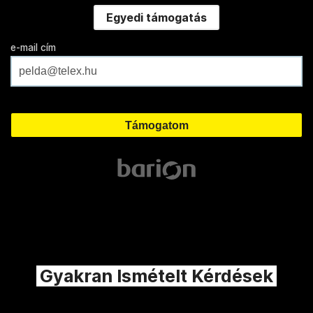
Egyedi támogatás
e-mail cím
Gyakran Ismételt Kérdések