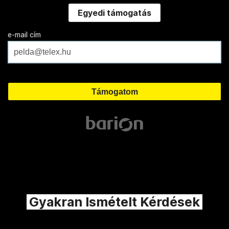
Egyedi támogatás
e-mail cím
Gyakran Ismételt Kérdések